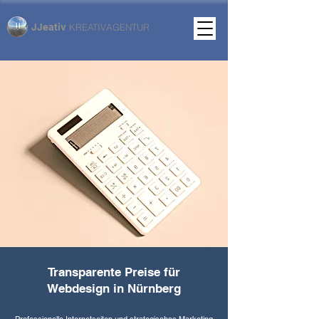
JJeativ
KREATIVAGENTUR
Transparente Preise für
Webdesign in Nürnberg